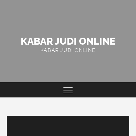
Skip
to
content
KABAR JUDI ONLINE
KABAR JUDI ONLINE