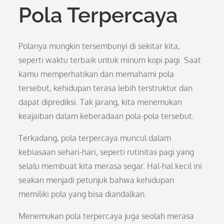
Pola Terpercaya
Polanya mungkin tersembunyi di sekitar kita,
seperti waktu terbaik untuk minum kopi pagi. Saat
kamu memperhatikan dan memahami pola
tersebut, kehidupan terasa lebih terstruktur dan
dapat diprediksi. Tak jarang, kita menemukan
keajaiban dalam keberadaan pola-pola tersebut.
Terkadang, pola terpercaya muncul dalam
kebiasaan sehari-hari, seperti rutinitas pagi yang
selalu membuat kita merasa segar. Hal-hal kecil ini
seakan menjadi petunjuk bahwa kehidupan
memiliki pola yang bisa diandalkan.
Menemukan pola terpercaya juga seolah merasa