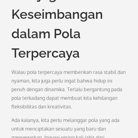
Keseimbangan
dalam Pola
Terpercaya
Walau pola terpercaya memberikan rasa stabil dan
nyaman, kita juga perlu ingat bahwa hidup ini
penuh dengan dinamika. Terlalu bergantung pada
pola terkadang dapat membuat kita kehilangan
fleksibilitas dan kreativitas.
Ada kalanya, kita perlu melanggar pola yang ada
untuk menciptakan sesuatu yang baru dan
menyegarkan. Inovasi sering kali lahir dari