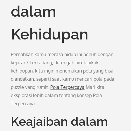
dalam
Kehidupan
Pernahkah kamu merasa hidup ini penuh dengan
kejutan? Terkadang, di tengah hiruk-pikuk
kehidupan, kita ingin menemukan pola yang bisa
diandalkan, seperti saat kamu mencari pola pada
puzzle yang rumit.
Pola Terpercaya
Mari kita
eksplorasi lebih dalam tentang konsep Pola
Terpercaya.
Keajaiban dalam