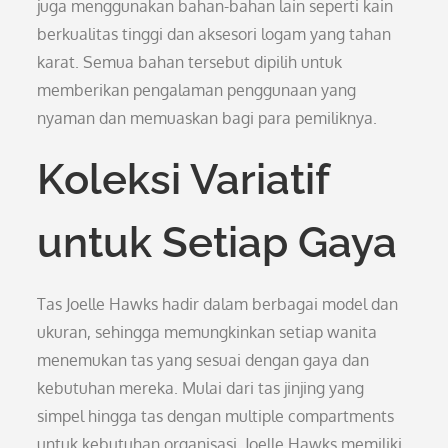
juga menggunakan bahan-bahan lain seperti kain
berkualitas tinggi dan aksesori logam yang tahan
karat. Semua bahan tersebut dipilih untuk
memberikan pengalaman penggunaan yang
nyaman dan memuaskan bagi para pemiliknya.
Koleksi Variatif
untuk Setiap Gaya
Tas Joelle Hawks hadir dalam berbagai model dan
ukuran, sehingga memungkinkan setiap wanita
menemukan tas yang sesuai dengan gaya dan
kebutuhan mereka. Mulai dari tas jinjing yang
simpel hingga tas dengan multiple compartments
untuk kebutuhan organisasi, Joelle Hawks memiliki