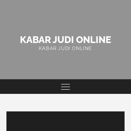
Skip
to
content
KABAR JUDI ONLINE
KABAR JUDI ONLINE