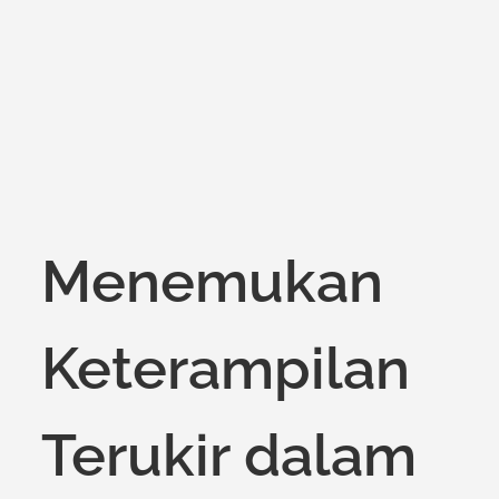
on
Menemukan
Keterampilan
Terukir dalam