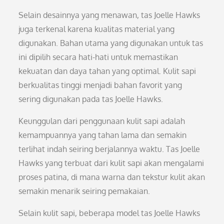
Selain desainnya yang menawan, tas Joelle Hawks
juga terkenal karena kualitas material yang
digunakan. Bahan utama yang digunakan untuk tas
ini dipilih secara hati-hati untuk memastikan
kekuatan dan daya tahan yang optimal. Kulit sapi
berkualitas tinggi menjadi bahan favorit yang
sering digunakan pada tas Joelle Hawks.
Keunggulan dari penggunaan kulit sapi adalah
kemampuannya yang tahan lama dan semakin
terlihat indah seiring berjalannya waktu. Tas Joelle
Hawks yang terbuat dari kulit sapi akan mengalami
proses patina, di mana warna dan tekstur kulit akan
semakin menarik seiring pemakaian.
Selain kulit sapi, beberapa model tas Joelle Hawks