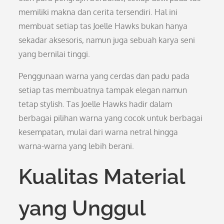
memiliki makna dan cerita tersendiri. Hal ini
membuat setiap tas Joelle Hawks bukan hanya
sekadar aksesoris, namun juga sebuah karya seni
yang bernilai tinggi.
Penggunaan warna yang cerdas dan padu pada
setiap tas membuatnya tampak elegan namun
tetap stylish. Tas Joelle Hawks hadir dalam
berbagai pilihan warna yang cocok untuk berbagai
kesempatan, mulai dari warna netral hingga
warna-warna yang lebih berani.
Kualitas Material
yang Unggul