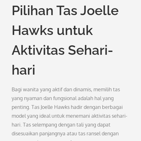
Pilihan Tas Joelle
Hawks untuk
Aktivitas Sehari-
hari
Bagi wanita yang aktif dan dinamis, memilih tas
yang nyaman dan fungsional adalah hal yang
penting. Tas Joelle Hawks hadir dengan berbagai
model yang ideal untuk menemani aktivitas sehari-
hari. Tas selempang dengan tali yang dapat
disesuaikan panjangnya atau tas ransel dengan