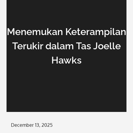
Menemukan Keterampilan
Terukir dalam Tas Joelle
Hawks
Posted
December 13, 2025