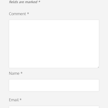
fields are marked
*
Comment
*
Name
*
Email
*