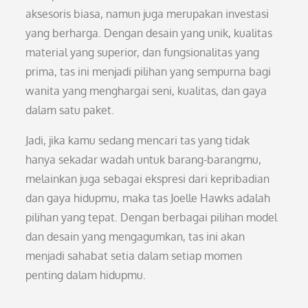
aksesoris biasa, namun juga merupakan investasi
yang berharga. Dengan desain yang unik, kualitas
material yang superior, dan fungsionalitas yang
prima, tas ini menjadi pilihan yang sempurna bagi
wanita yang menghargai seni, kualitas, dan gaya
dalam satu paket.
Jadi, jika kamu sedang mencari tas yang tidak
hanya sekadar wadah untuk barang-barangmu,
melainkan juga sebagai ekspresi dari kepribadian
dan gaya hidupmu, maka tas Joelle Hawks adalah
pilihan yang tepat. Dengan berbagai pilihan model
dan desain yang mengagumkan, tas ini akan
menjadi sahabat setia dalam setiap momen
penting dalam hidupmu.