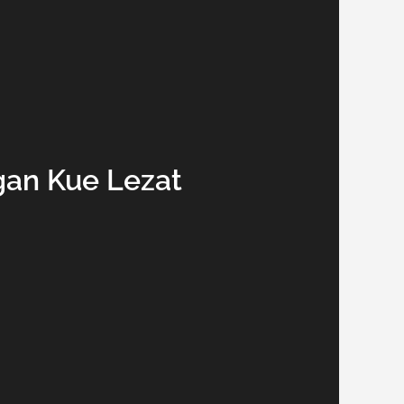
gan Kue Lezat