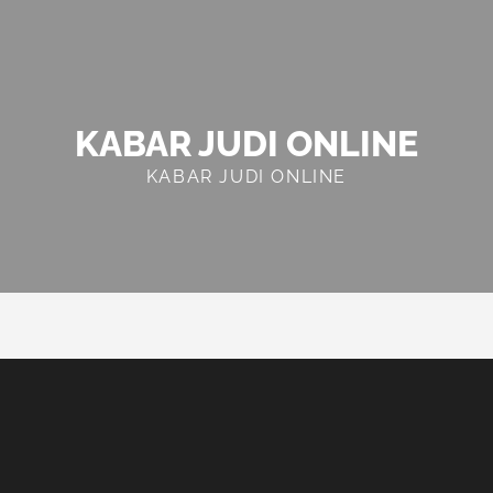
KABAR JUDI ONLINE
KABAR JUDI ONLINE