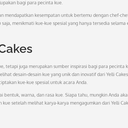
upakan bagi para pecinta kue.
kan mendapatkan kesempatan untuk bertemu dengan chef-che
ntu saja, menikmati kue-kue spesial yang hanya tersedia selama
i Cakes
, tetapi juga merupakan sumber inspirasi bagi para pecinta 
hat desain-desain kue yang unik dan inovatif dari Yelli Cakes
ptakan kue-kue spesial untuk acara Anda.
i bentuk, warna, dan rasa kue. Siapa tahu, mungkin Anda ak
ue setelah melihat karya-karya mengagumkan dari Yelli Cak