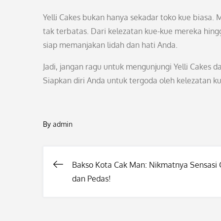
Yelli Cakes bukan hanya sekadar toko kue biasa.
tak terbatas. Dari kelezatan kue-kue mereka hing
siap memanjakan lidah dan hati Anda.
Jadi, jangan ragu untuk mengunjungi Yelli Cakes 
Siapkan diri Anda untuk tergoda oleh kelezatan kue
By
admin
Bakso Kota Cak Man: Nikmatnya Sensasi 
Post
dan Pedas!
navigation