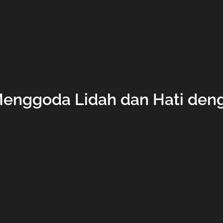
 Menggoda Lidah dan Hati den