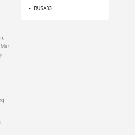
RUSA33
n.
 Mari
i.
ng
a