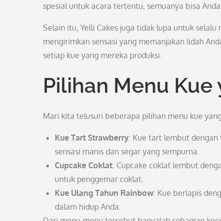
spesial untuk acara tertentu, semuanya bisa Anda 
Selain itu, Yelli Cakes juga tidak lupa untuk sela
mengirimkan sensasi yang memanjakan lidah Anda.
setiap kue yang mereka produksi.
Pilihan Menu Kue
Mari kita telusuri beberapa pilihan menu kue yan
Kue Tart Strawberry
: Kue tart lembut dengan
sensasi manis dan segar yang sempurna.
Cupcake Coklat
: Cupcake coklat lembut deng
untuk penggemar coklat.
Kue Ulang Tahun Rainbow
: Kue berlapis de
dalam hidup Anda.
Dari menu-menu tersebut hanyalah sebagian kecil 