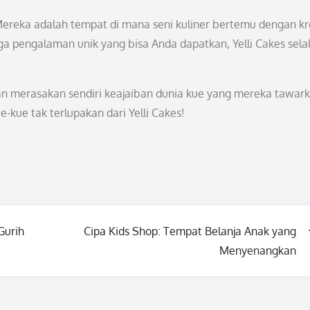
 Mereka adalah tempat di mana seni kuliner bertemu dengan kr
ga pengalaman unik yang bisa Anda dapatkan, Yelli Cakes sela
dan merasakan sendiri keajaiban dunia kue yang mereka tawark
-kue tak terlupakan dari Yelli Cakes!
Gurih
Cipa Kids Shop: Tempat Belanja Anak yang
Menyenangkan