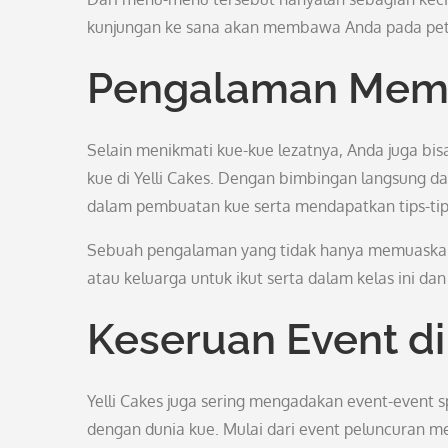
kunjungan ke sana akan membawa Anda pada petu
Pengalaman Membu
Selain menikmati kue-kue lezatnya, Anda juga b
kue di Yelli Cakes. Dengan bimbingan langsung da
dalam pembuatan kue serta mendapatkan tips-tip
Sebuah pengalaman yang tidak hanya memuaskan l
atau keluarga untuk ikut serta dalam kelas ini d
Keseruan Event di
Yelli Cakes juga sering mengadakan event-event
dengan dunia kue. Mulai dari event peluncuran m