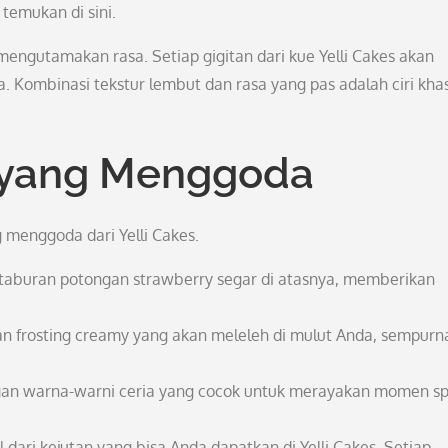
temukan di sini.
lu mengutamakan rasa. Setiap gigitan dari kue Yelli Cakes akan
 Kombinasi tekstur lembut dan rasa yang pas adalah ciri khas
 yang Menggoda
g menggoda dari Yelli Cakes.
 taburan potongan strawberry segar di atasnya, memberikan
an frosting creamy yang akan meleleh di mulut Anda, sempurn
ngan warna-warni ceria yang cocok untuk merayakan momen sp
dari kejutan yang bisa Anda dapatkan di Yelli Cakes. Setiap