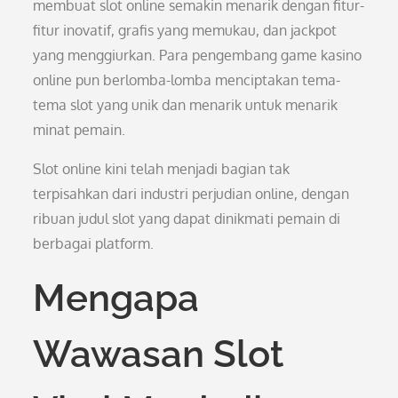
membuat slot online semakin menarik dengan fitur-
fitur inovatif, grafis yang memukau, dan jackpot
yang menggiurkan. Para pengembang game kasino
online pun berlomba-lomba menciptakan tema-
tema slot yang unik dan menarik untuk menarik
minat pemain.
Slot online kini telah menjadi bagian tak
terpisahkan dari industri perjudian online, dengan
ribuan judul slot yang dapat dinikmati pemain di
berbagai platform.
Mengapa
Wawasan Slot