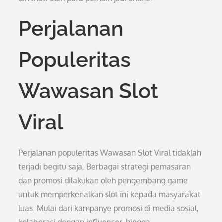
Perjalanan
Populeritas
Wawasan Slot
Viral
Perjalanan populeritas Wawasan Slot Viral tidaklah
terjadi begitu saja. Berbagai strategi pemasaran
dan promosi dilakukan oleh pengembang game
untuk memperkenalkan slot ini kepada masyarakat
luas. Mulai dari kampanye promosi di media sosial,