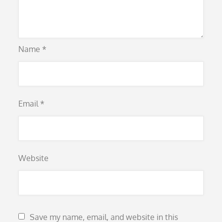
Name
*
Email
*
Website
Save my name, email, and website in this