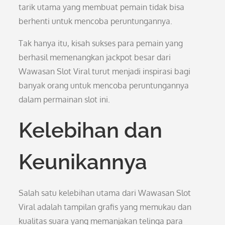
tarik utama yang membuat pemain tidak bisa
berhenti untuk mencoba peruntungannya.
Tak hanya itu, kisah sukses para pemain yang
berhasil memenangkan jackpot besar dari
Wawasan Slot Viral turut menjadi inspirasi bagi
banyak orang untuk mencoba peruntungannya
dalam permainan slot ini.
Kelebihan dan
Keunikannya
Salah satu kelebihan utama dari Wawasan Slot
Viral adalah tampilan grafis yang memukau dan
kualitas suara yang memanjakan telinga para