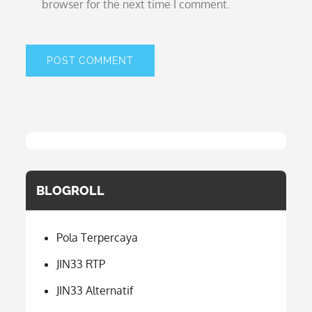
browser for the next time I comment.
BLOGROLL
Pola Terpercaya
JIN33 RTP
JIN33 Alternatif