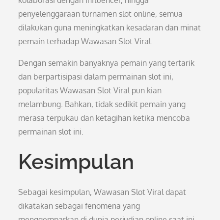
kolaborasi dengan influencer, hingga
penyelenggaraan turnamen slot online, semua
dilakukan guna meningkatkan kesadaran dan minat
pemain terhadap Wawasan Slot Viral.
Dengan semakin banyaknya pemain yang tertarik
dan berpartisipasi dalam permainan slot ini,
popularitas Wawasan Slot Viral pun kian
melambung. Bahkan, tidak sedikit pemain yang
merasa terpukau dan ketagihan ketika mencoba
permainan slot ini.
Kesimpulan
Sebagai kesimpulan, Wawasan Slot Viral dapat
dikatakan sebagai fenomena yang
menggemparkan di dunia perjudian online saat ini.