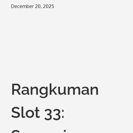
Posted
December 20, 2025
on
Rangkuman
Slot 33: