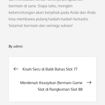
bermain di sana. Siapa tahu, mungkin
keberuntungan akan berpihak pada Anda dan Anda
bisa membawa pulang hadiah-hadiah fantastis.
Selamat bermain dan semoga sukses!
By
admin
Post
Kisah Seru di Balik Bahas Slot 77
navigation
Menikmati Keasyikan Bermain Game
Slot di Rangkuman Slot 88