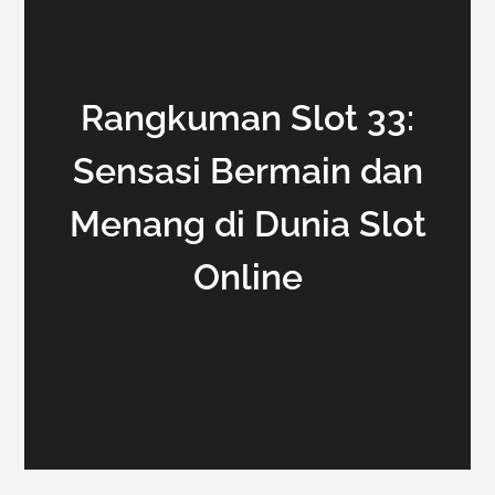
Rangkuman Slot 33:
Sensasi Bermain dan
Menang di Dunia Slot
Online