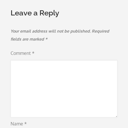
Leave a Reply
Your email address will not be published.
Required
fields are marked
*
Comment
*
Name
*