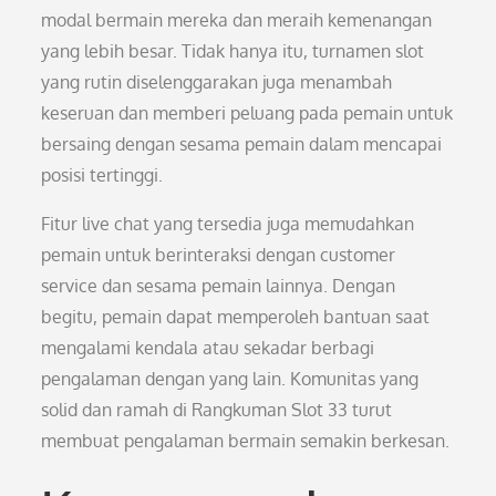
modal bermain mereka dan meraih kemenangan
yang lebih besar. Tidak hanya itu, turnamen slot
yang rutin diselenggarakan juga menambah
keseruan dan memberi peluang pada pemain untuk
bersaing dengan sesama pemain dalam mencapai
posisi tertinggi.
Fitur live chat yang tersedia juga memudahkan
pemain untuk berinteraksi dengan customer
service dan sesama pemain lainnya. Dengan
begitu, pemain dapat memperoleh bantuan saat
mengalami kendala atau sekadar berbagi
pengalaman dengan yang lain. Komunitas yang
solid dan ramah di Rangkuman Slot 33 turut
membuat pengalaman bermain semakin berkesan.