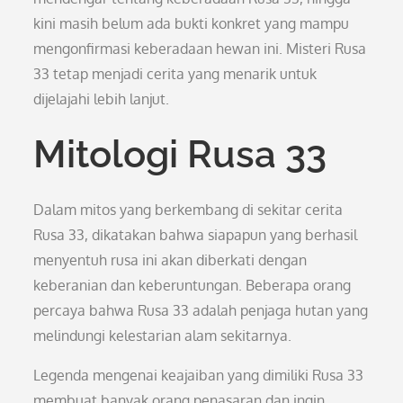
kini masih belum ada bukti konkret yang mampu
mengonfirmasi keberadaan hewan ini. Misteri Rusa
33 tetap menjadi cerita yang menarik untuk
dijelajahi lebih lanjut.
Mitologi Rusa 33
Dalam mitos yang berkembang di sekitar cerita
Rusa 33, dikatakan bahwa siapapun yang berhasil
menyentuh rusa ini akan diberkati dengan
keberanian dan keberuntungan. Beberapa orang
percaya bahwa Rusa 33 adalah penjaga hutan yang
melindungi kelestarian alam sekitarnya.
Legenda mengenai keajaiban yang dimiliki Rusa 33
membuat banyak orang penasaran dan ingin