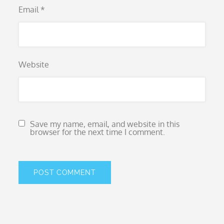
Email
*
Website
Save my name, email, and website in this
browser for the next time I comment.