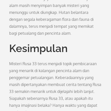
alam masih menyimpan banyak misteri yang
menunggu untuk diungkap. Hutan belantara
dengan segala keberagaman flora dan fauna di
dalamnya, terus menjadi tempat yang memikat
bagi petualang dan pencinta alam.
Kesimpulan
Misteri Rusa 33 terus menjadi topik pembicaraan
yang menarik di kalangan pencinta alam dan
penggemar petualangan. Keberadaannya yang
masih dipertanyakan membuat cerita tentang Rusa
33 semakin menarik untuk dijelajahi lebih lanjut.
Siapakah sebenarnya Rusa 33, atau apakah itu
hanya imajinasi belaka? Hanya waktu yang dapat