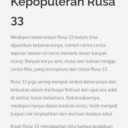
Kepopuleran Rusa
33
Meskipun keberadaan Rusa 33 belum bisa
dipastikan kebenarannya, namun cerita-cerita
seputar hewan ini terus menarik minat banyak
orang. Banyak karya seni, mulai dari lukisan hingga
cerita fiksi, yang terinspirasi dari mitos Rusa 33.
Rusa 33 juga sering menjadi simbol keberanian dan
kekuatan dalam berbagai festival dan upacara adat
di sekitar hutan belantara. Keberadaannya,
meskipun hanya dalam bentuk cerita, telah menjadi
bagian tak terpisahkan dari warisan budaya lokal.
Kisah Rusa 33 mengajarkan kita bahwa keajaiban