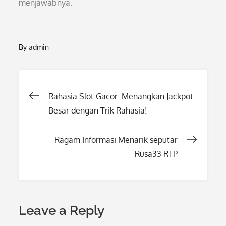
menjawabnya.
By
admin
Post
Rahasia Slot Gacor: Menangkan Jackpot
Besar dengan Trik Rahasia!
navigation
Ragam Informasi Menarik seputar
Rusa33 RTP
Leave a Reply