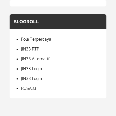
BLOGROLL
Pola Terpercaya
JIN33 RTP
JIN33 Alternatif
JIN33 Login
JIN33 Login
RUSA33