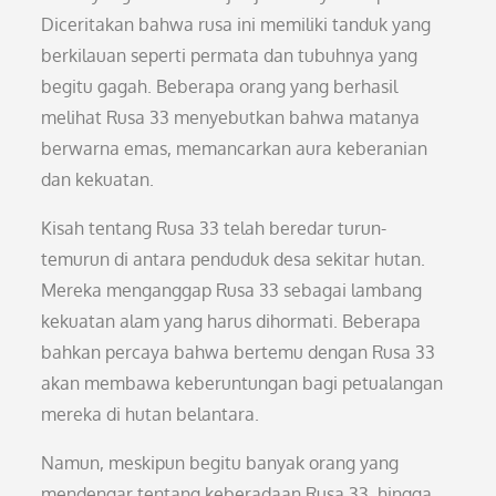
Diceritakan bahwa rusa ini memiliki tanduk yang
berkilauan seperti permata dan tubuhnya yang
begitu gagah. Beberapa orang yang berhasil
melihat Rusa 33 menyebutkan bahwa matanya
berwarna emas, memancarkan aura keberanian
dan kekuatan.
Kisah tentang Rusa 33 telah beredar turun-
temurun di antara penduduk desa sekitar hutan.
Mereka menganggap Rusa 33 sebagai lambang
kekuatan alam yang harus dihormati. Beberapa
bahkan percaya bahwa bertemu dengan Rusa 33
akan membawa keberuntungan bagi petualangan
mereka di hutan belantara.
Namun, meskipun begitu banyak orang yang
mendengar tentang keberadaan Rusa 33, hingga