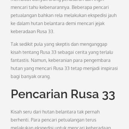
mencari tahu kebenarannya. Beberapa pencari
petualangan bahkan rela melakukan ekspedisi jauh
ke dalam hutan belantara demi mencari jejak
keberadaan Rusa 33.
Tak sedikit pula yang skeptis dan menganggap
kisah tentang Rusa 33 sebagai cerita yang terlalu
fantastis. Namun, keberanian para pengembara
hutan yang mencari Rusa 33 tetap menjadi inspirasi
bagi banyak orang.
Pencarian Rusa 33
Kisah seru dari hutan belantara tak pernah
berhenti. Para pencari petualangan terus
melakukan ekspedisi untuk mencari keberadaan