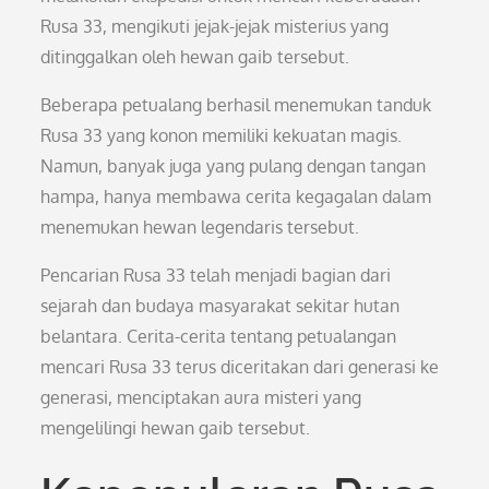
Rusa 33, mengikuti jejak-jejak misterius yang
ditinggalkan oleh hewan gaib tersebut.
Beberapa petualang berhasil menemukan tanduk
Rusa 33 yang konon memiliki kekuatan magis.
Namun, banyak juga yang pulang dengan tangan
hampa, hanya membawa cerita kegagalan dalam
menemukan hewan legendaris tersebut.
Pencarian Rusa 33 telah menjadi bagian dari
sejarah dan budaya masyarakat sekitar hutan
belantara. Cerita-cerita tentang petualangan
mencari Rusa 33 terus diceritakan dari generasi ke
generasi, menciptakan aura misteri yang
mengelilingi hewan gaib tersebut.