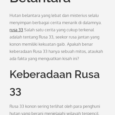
Hutan belantara yang lebat dan misterius selalu
menyimpan berbagai cerita menarik di dalamnya.
rusa 33
Salah satu cerita yang cukup terkenal
adalah tentang Rusa 33, seekor rusa jantan yang
konon memiliki kekuatan gaib. Apakah benar
keberadaan Rusa 33 hanya sebuah mitos, ataukah
ada fakta yang menguatkan kisah ini?
Keberadaan Rusa
33
Rusa 33 konon sering terlihat oleh para penghuni
hutan yang berani menjelajahi wilayah terpencil.