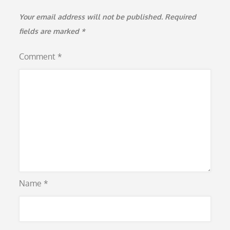
Your email address will not be published.
Required
fields are marked
*
Comment
*
Name
*