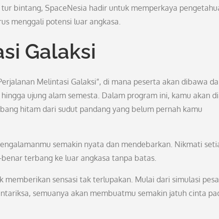
 tur bintang, SpaceNesia hadir untuk memperkaya pengetahu
us menggali potensi luar angkasa.
si Galaksi
erjalanan Melintasi Galaksi”, di mana peserta akan dibawa d
 hingga ujung alam semesta. Dalam program ini, kamu akan di
lubang hitam dari sudut pandang yang belum pernah kamu
engalamanmu semakin nyata dan mendebarkan. Nikmati seti
enar terbang ke luar angkasa tanpa batas.
k memberikan sensasi tak terlupakan. Mulai dari simulasi pes
antariksa, semuanya akan membuatmu semakin jatuh cinta pa