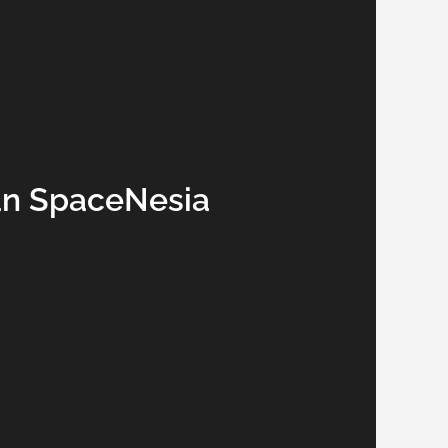
an SpaceNesia