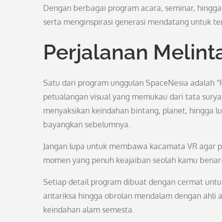
Dengan berbagai program acara, seminar, hingga
serta menginspirasi generasi mendatang untuk ter
Perjalanan Melinta
Satu dari program unggulan SpaceNesia adalah “P
petualangan visual yang memukau dari tata surya
menyaksikan keindahan bintang, planet, hingga 
bayangkan sebelumnya.
Jangan lupa untuk membawa kacamata VR agar p
momen yang penuh keajaiban seolah kamu benar-b
Setiap detail program dibuat dengan cermat untu
antariksa hingga obrolan mendalam dengan ahli 
keindahan alam semesta.