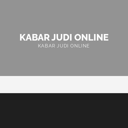
KABAR JUDI ONLINE
KABAR JUDI ONLINE