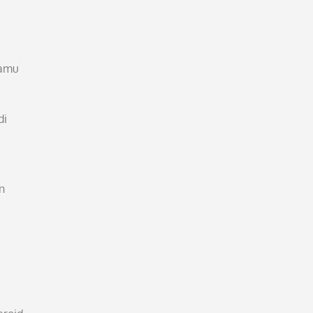
kamu
di
n