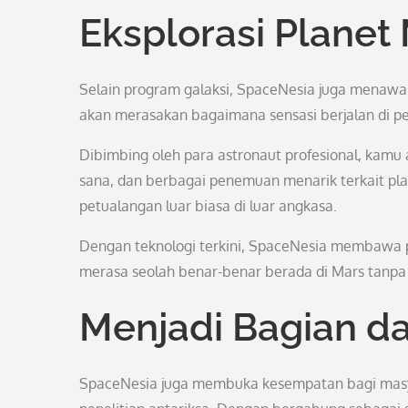
Eksplorasi Planet
Selain program galaksi, SpaceNesia juga menawar
akan merasakan bagaimana sensasi berjalan di p
Dibimbing oleh para astronaut profesional, kamu a
sana, dan berbagai penemuan menarik terkait pla
petualangan luar biasa di luar angkasa.
Dengan teknologi terkini, SpaceNesia membawa 
merasa seolah benar-benar berada di Mars tanpa
Menjadi Bagian dar
SpaceNesia juga membuka kesempatan bagi masy