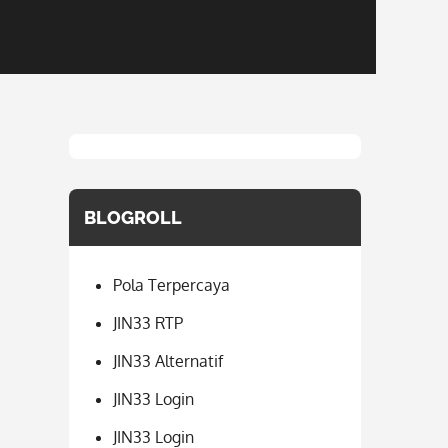
BLOGROLL
Pola Terpercaya
JIN33 RTP
JIN33 Alternatif
JIN33 Login
JIN33 Login