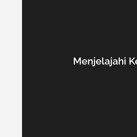
Menjelajahi 