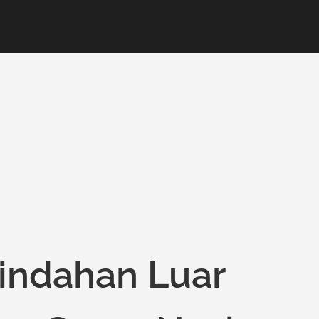
eindahan Luar