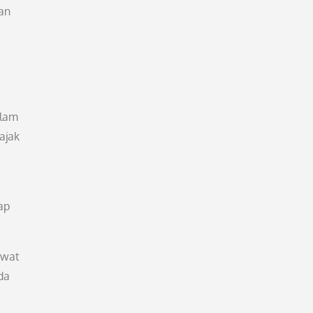
an
alam
ajak
ap
awat
da