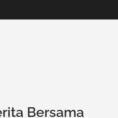
erita Bersama