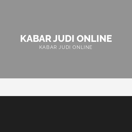
KABAR JUDI ONLINE
KABAR JUDI ONLINE