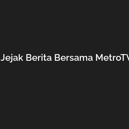
i Jejak Berita Bersama Metro