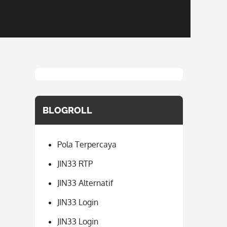
BLOGROLL
Pola Terpercaya
JIN33 RTP
JIN33 Alternatif
JIN33 Login
JIN33 Login