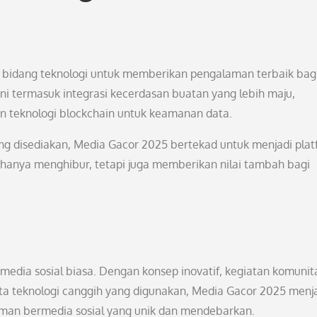
 bidang teknologi untuk memberikan pengalaman terbaik bag
 termasuk integrasi kecerdasan buatan yang lebih maju,
n teknologi blockchain untuk keamanan data.
ng disediakan, Media Gacor 2025 bertekad untuk menjadi pla
k hanya menghibur, tetapi juga memberikan nilai tambah bagi
edia sosial biasa. Dengan konsep inovatif, kegiatan komunit
ta teknologi canggih yang digunakan, Media Gacor 2025 menj
man bermedia sosial yang unik dan mendebarkan.