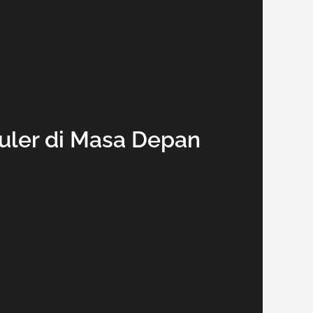
uler di Masa Depan