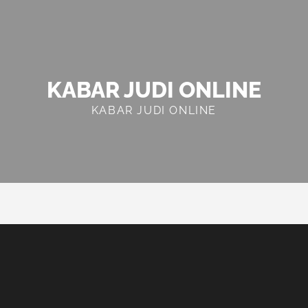
KABAR JUDI ONLINE
KABAR JUDI ONLINE