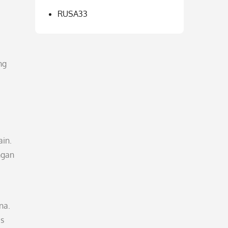
RUSA33
ng
ain.
ngan
na.
as