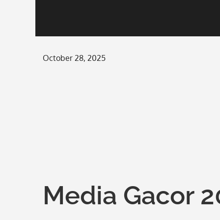
Posted
October 28, 2025
on
Media Gacor 2