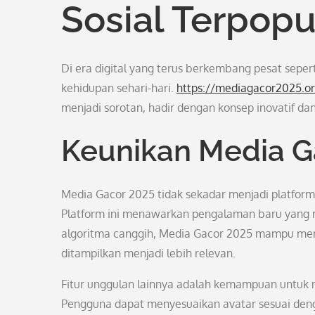
Sosial Terpop
Di era digital yang terus berkembang pesat sepert
kehidupan sehari-hari.
https://mediagacor2025.o
menjadi sorotan, hadir dengan konsep inovatif d
Keunikan Media G
Media Gacor 2025 tidak sekadar menjadi platform
Platform ini menawarkan pengalaman baru yang 
algoritma canggih, Media Gacor 2025 mampu mem
ditampilkan menjadi lebih relevan.
Fitur unggulan lainnya adalah kemampuan untuk m
Pengguna dapat menyesuaikan avatar sesuai denga