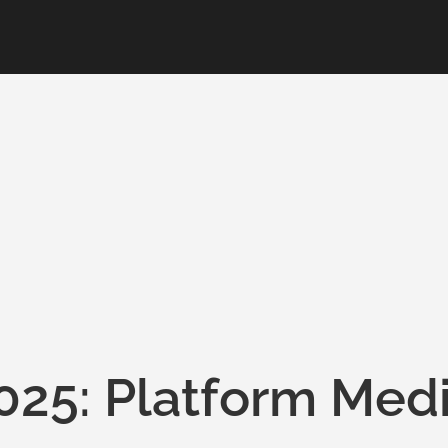
025: Platform Med