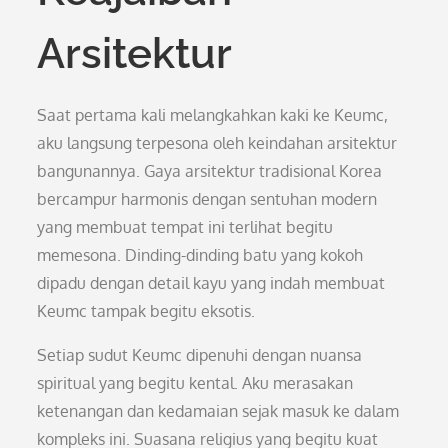
Arsitektur
Saat pertama kali melangkahkan kaki ke Keumc,
aku langsung terpesona oleh keindahan arsitektur
bangunannya. Gaya arsitektur tradisional Korea
bercampur harmonis dengan sentuhan modern
yang membuat tempat ini terlihat begitu
memesona. Dinding-dinding batu yang kokoh
dipadu dengan detail kayu yang indah membuat
Keumc tampak begitu eksotis.
Setiap sudut Keumc dipenuhi dengan nuansa
spiritual yang begitu kental. Aku merasakan
ketenangan dan kedamaian sejak masuk ke dalam
kompleks ini. Suasana religius yang begitu kuat