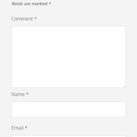
fields are marked
*
Comment
*
Name
*
Email
*