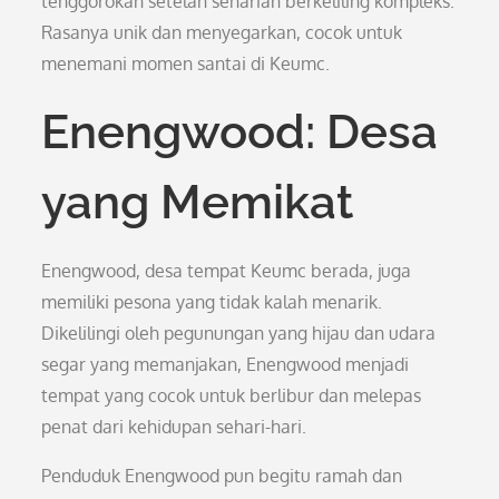
tenggorokan setelah seharian berkeliling kompleks.
Rasanya unik dan menyegarkan, cocok untuk
menemani momen santai di Keumc.
Enengwood: Desa
yang Memikat
Enengwood, desa tempat Keumc berada, juga
memiliki pesona yang tidak kalah menarik.
Dikelilingi oleh pegunungan yang hijau dan udara
segar yang memanjakan, Enengwood menjadi
tempat yang cocok untuk berlibur dan melepas
penat dari kehidupan sehari-hari.
Penduduk Enengwood pun begitu ramah dan