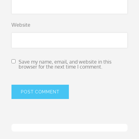
Website
Save my name, email, and website in this
browser for the next time I comment.