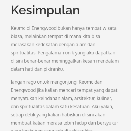
Kesimpulan
Keumc di Enengwood bukan hanya tempat wisata
biasa, melainkan tempat di mana kita bisa
merasakan kedekatan dengan alam dan
spiritualitas. Pengalaman unik yang aku dapatkan
di sini benar-benar meninggalkan kesan mendalam
dalam hati dan pikiranku.
Jangan ragu untuk mengunjungi Keumc dan
Enengwood jika kalian mencari tempat yang dapat
menyatukan keindahan alam, arsitektur, kuliner,
dan spiritualitas dalam satu kesatuan. Aku yakin,
setiap detik yang kalian habiskan di sini akan
membuat kalian merasa lebih hidup dan bersyukur