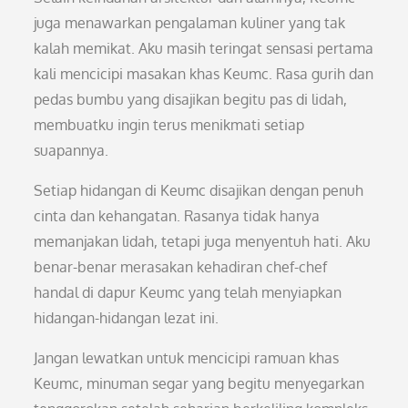
juga menawarkan pengalaman kuliner yang tak
kalah memikat. Aku masih teringat sensasi pertama
kali mencicipi masakan khas Keumc. Rasa gurih dan
pedas bumbu yang disajikan begitu pas di lidah,
membuatku ingin terus menikmati setiap
suapannya.
Setiap hidangan di Keumc disajikan dengan penuh
cinta dan kehangatan. Rasanya tidak hanya
memanjakan lidah, tetapi juga menyentuh hati. Aku
benar-benar merasakan kehadiran chef-chef
handal di dapur Keumc yang telah menyiapkan
hidangan-hidangan lezat ini.
Jangan lewatkan untuk mencicipi ramuan khas
Keumc, minuman segar yang begitu menyegarkan