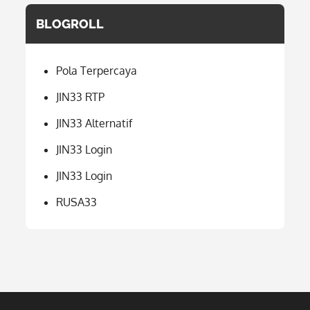
BLOGROLL
Pola Terpercaya
JIN33 RTP
JIN33 Alternatif
JIN33 Login
JIN33 Login
RUSA33