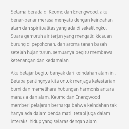
Selama berada di Keumc dan Enengwood, aku
benar-benar merasa menyatu dengan keindahan
alam dan spiritualitas yang ada di sekelilingku.
Suara gemuruh air terjun yang mengalir, kicauan
burung di pepohonan, dan aroma tanah basah
setelah hujan turun, semuanya begitu membawa
ketenangan dan kedamaian.
Aku belajar begitu banyak dari keindahan alam ini.
Betapa pentingnya kita untuk menjaga kelestarian
bumi dan memelihara hubungan harmonis antara
manusia dan alam. Keumc dan Enengwood
memberi pelajaran berharga bahwa keindahan tak
hanya ada dalam benda mati, tetapi juga dalam
interaksi hidup yang selaras dengan alam.