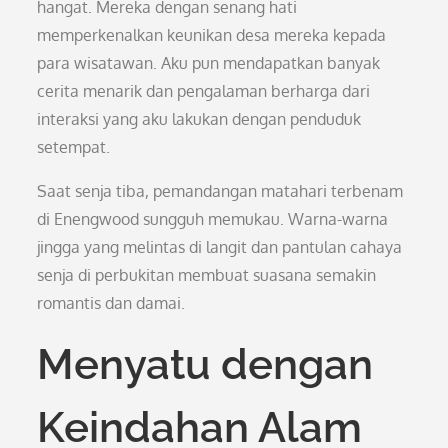
hangat. Mereka dengan senang hati
memperkenalkan keunikan desa mereka kepada
para wisatawan. Aku pun mendapatkan banyak
cerita menarik dan pengalaman berharga dari
interaksi yang aku lakukan dengan penduduk
setempat.
Saat senja tiba, pemandangan matahari terbenam
di Enengwood sungguh memukau. Warna-warna
jingga yang melintas di langit dan pantulan cahaya
senja di perbukitan membuat suasana semakin
romantis dan damai.
Menyatu dengan
Keindahan Alam