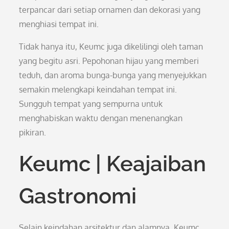
terpancar dari setiap ornamen dan dekorasi yang
menghiasi tempat ini.
Tidak hanya itu, Keumc juga dikelilingi oleh taman
yang begitu asri. Pepohonan hijau yang memberi
teduh, dan aroma bunga-bunga yang menyejukkan
semakin melengkapi keindahan tempat ini.
Sungguh tempat yang sempurna untuk
menghabiskan waktu dengan menenangkan
pikiran.
Keumc | Keajaiban
Gastronomi
Selain keindahan arsitektur dan alamnya, Keumc