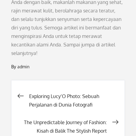
Anda dengan baik, makanlah makanan yang sehat,
rajin merawat kulit, berolahraga secara teratur,
dan selalu tunjukkan senyuman serta kepercayaan
diri yang tulus. Semoga artikel ini bermanfaat dan
menginspirasi Anda untuk tetap merawat
kecantikan alami Anda. Sampai jumpa di artikel
selanjutnya!
By
admin
Post
Exploring Lucy’O Photo: Sebuah
Perjalanan di Dunia Fotografi
navigation
The Unpredictable Journey of Fashion:
Kisah di Balik The Stylish Report