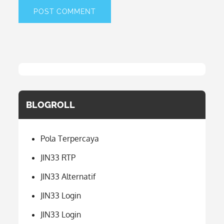
BLOGROLL
Pola Terpercaya
JIN33 RTP
JIN33 Alternatif
JIN33 Login
JIN33 Login