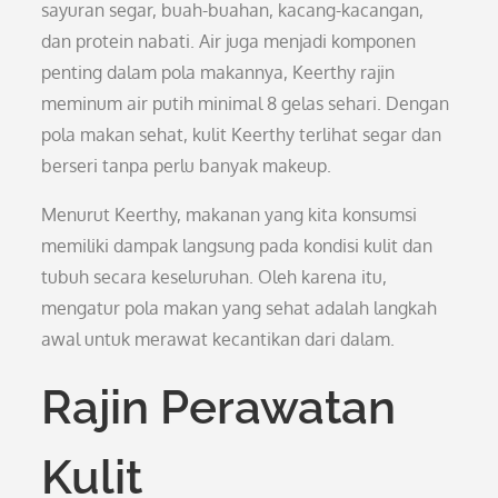
sayuran segar, buah-buahan, kacang-kacangan,
dan protein nabati. Air juga menjadi komponen
penting dalam pola makannya, Keerthy rajin
meminum air putih minimal 8 gelas sehari. Dengan
pola makan sehat, kulit Keerthy terlihat segar dan
berseri tanpa perlu banyak makeup.
Menurut Keerthy, makanan yang kita konsumsi
memiliki dampak langsung pada kondisi kulit dan
tubuh secara keseluruhan. Oleh karena itu,
mengatur pola makan yang sehat adalah langkah
awal untuk merawat kecantikan dari dalam.
Rajin Perawatan
Kulit