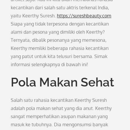
kecantikan dari salah satu aktris terkenal India,
yaitu Keerthy Suresh.
https://sureshbeauty.com
Siapa yang tidak terpesona dengan kecantikan
alami dan pesona yang dimiliki oleh Keerthy?
Ternyata, dibalik pesonanya yang memesona,
Keerthy memiliki beberapa rahasia kecantikan
yang patut untuk kita telusuri bersama. Simak
informasi selengkapnya di bawah ini!
Pola Makan Sehat
Salah satu rahasia kecantikan Keerthy Suresh
adalah pola makan sehat yang dia anut. Keerthy
sangat memperhatikan asupan makanan yang
masuk ke tubuhnya. Dia mengonsumsi banyak