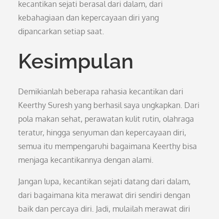
kecantikan sejati berasal dari dalam, dari
kebahagiaan dan kepercayaan diri yang
dipancarkan setiap saat.
Kesimpulan
Demikianlah beberapa rahasia kecantikan dari
Keerthy Suresh yang berhasil saya ungkapkan. Dari
pola makan sehat, perawatan kulit rutin, olahraga
teratur, hingga senyuman dan kepercayaan diri,
semua itu mempengaruhi bagaimana Keerthy bisa
menjaga kecantikannya dengan alami.
Jangan lupa, kecantikan sejati datang dari dalam,
dari bagaimana kita merawat diri sendiri dengan
baik dan percaya diri. Jadi, mulailah merawat diri