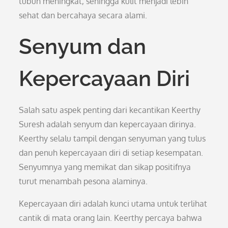
tubuh meningkat, sehingga kulit menjadi lebih
sehat dan bercahaya secara alami.
Senyum dan
Kepercayaan Diri
Salah satu aspek penting dari kecantikan Keerthy
Suresh adalah senyum dan kepercayaan dirinya.
Keerthy selalu tampil dengan senyuman yang tulus
dan penuh kepercayaan diri di setiap kesempatan.
Senyumnya yang memikat dan sikap positifnya
turut menambah pesona alaminya.
Kepercayaan diri adalah kunci utama untuk terlihat
cantik di mata orang lain. Keerthy percaya bahwa