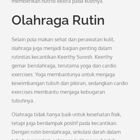
memberikan nutrisi ekstra pada kulitnya.
Olahraga Rutin
Selain pola makan sehat dan perawatan kulit,
olahraga juga menjadi bagian penting dalam
rutinitas kecantikan Keerthy Suresh. Keerthy
gemar berolahraga, terutama yoga dan cardio
exercises. Yoga membantunya untuk menjaga
keseimbangan tubuh dan pikiran, sedangkan cardio
exercises membantu menjaga kebugaran
tubuhnya.
Olahraga tidak hanya baik untuk kesehatan fisik,
tetapi juga berdampak positif pada kecantikan.
Dengan rutin berolahraga, sirkulasi darah dalam