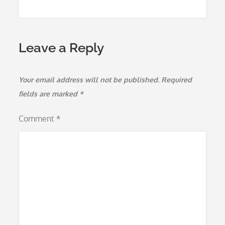
Leave a Reply
Your email address will not be published.
Required
fields are marked
*
Comment
*