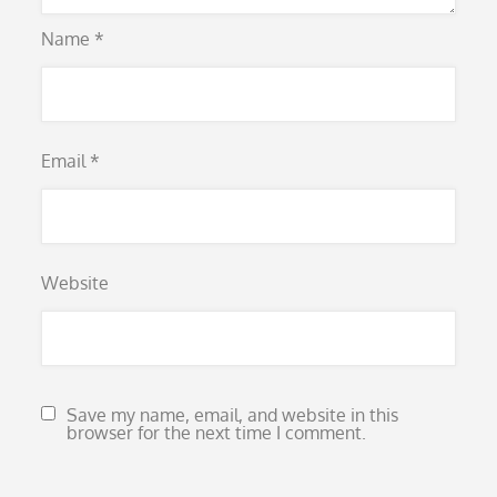
Name
*
Email
*
Website
Save my name, email, and website in this
browser for the next time I comment.