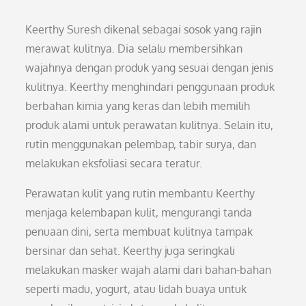
Keerthy Suresh dikenal sebagai sosok yang rajin
merawat kulitnya. Dia selalu membersihkan
wajahnya dengan produk yang sesuai dengan jenis
kulitnya. Keerthy menghindari penggunaan produk
berbahan kimia yang keras dan lebih memilih
produk alami untuk perawatan kulitnya. Selain itu,
rutin menggunakan pelembap, tabir surya, dan
melakukan eksfoliasi secara teratur.
Perawatan kulit yang rutin membantu Keerthy
menjaga kelembapan kulit, mengurangi tanda
penuaan dini, serta membuat kulitnya tampak
bersinar dan sehat. Keerthy juga seringkali
melakukan masker wajah alami dari bahan-bahan
seperti madu, yogurt, atau lidah buaya untuk