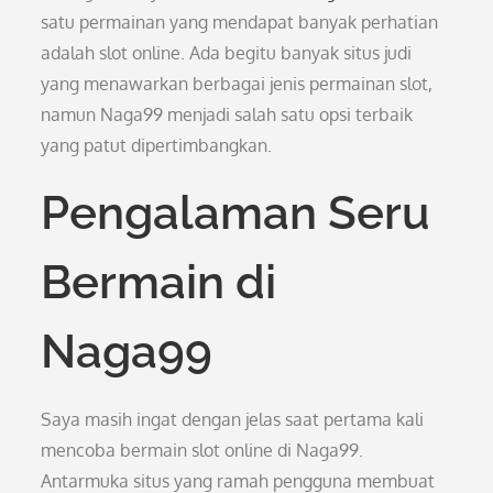
satu permainan yang mendapat banyak perhatian
adalah slot online. Ada begitu banyak situs judi
yang menawarkan berbagai jenis permainan slot,
namun Naga99 menjadi salah satu opsi terbaik
yang patut dipertimbangkan.
Pengalaman Seru
Bermain di
Naga99
Saya masih ingat dengan jelas saat pertama kali
mencoba bermain slot online di Naga99.
Antarmuka situs yang ramah pengguna membuat