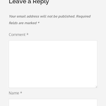
Leave a Reply
Your email address will not be published.
Required
fields are marked
*
Comment
*
Name
*