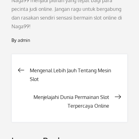
Naga99 menjadi pilihan yang tepat bagi para
pecinta judi online. Jangan ragu untuk bergabung
dan rasakan sendiri sensasi bermain slot online di
Naga99!
By
admin
Post
Mengenal Lebih Jauh Tentang Mesin
Slot
navigation
Menjelajahi Dunia Permainan Slot
Terpercaya Online