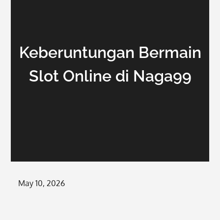
Keberuntungan Bermain
Slot Online di Naga99
Posted
May 10, 2026
on