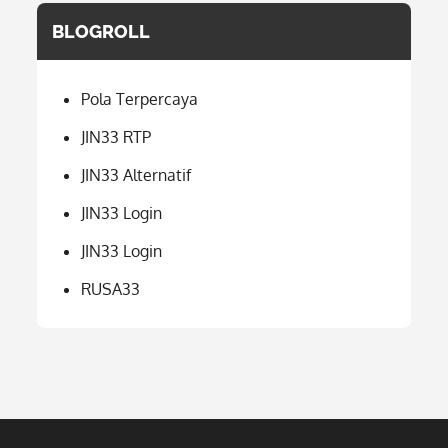
BLOGROLL
Pola Terpercaya
JIN33 RTP
JIN33 Alternatif
JIN33 Login
JIN33 Login
RUSA33