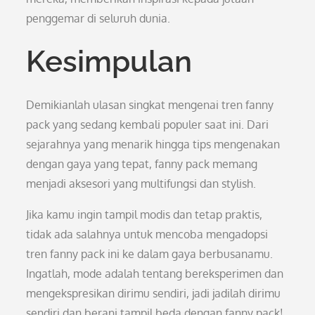
penggemar di seluruh dunia.
Kesimpulan
Demikianlah ulasan singkat mengenai tren fanny
pack yang sedang kembali populer saat ini. Dari
sejarahnya yang menarik hingga tips mengenakan
dengan gaya yang tepat, fanny pack memang
menjadi aksesori yang multifungsi dan stylish.
Jika kamu ingin tampil modis dan tetap praktis,
tidak ada salahnya untuk mencoba mengadopsi
tren fanny pack ini ke dalam gaya berbusanamu.
Ingatlah, mode adalah tentang bereksperimen dan
mengekspresikan dirimu sendiri, jadi jadilah dirimu
sendiri dan berani tampil beda dengan fanny pack!