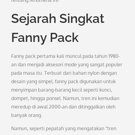
tentang fenomena ini!
Sejarah Singkat
Fanny Pack
Fanny pack pertama kali muncul pada tahun 1980-
an dan menjadi aksesori mode yang sangat populer
pada masa itu. Terbuat dari bahan nylon dengan
desain yang simpel, fanny pack digunakan untuk
menyimpan barang-barang kecil seperti kunci,
dompet, hingga ponsel. Namun, tren ini kemudian
meredup di awal 2000-an dan ditinggalkan oleh
banyak orang.
Namun, seperti pepatah yang mengatakan “tren