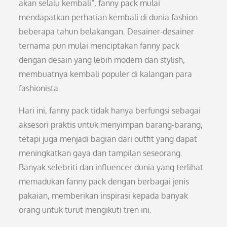
akan selalu kembali”, fanny pack mulai
mendapatkan perhatian kembali di dunia fashion
beberapa tahun belakangan. Desainer-desainer
ternama pun mulai menciptakan fanny pack
dengan desain yang lebih modern dan stylish,
membuatnya kembali populer di kalangan para
fashionista.
Hari ini, fanny pack tidak hanya berfungsi sebagai
aksesori praktis untuk menyimpan barang-barang,
tetapi juga menjadi bagian dari outfit yang dapat
meningkatkan gaya dan tampilan seseorang.
Banyak selebriti dan influencer dunia yang terlihat
memadukan fanny pack dengan berbagai jenis
pakaian, memberikan inspirasi kepada banyak
orang untuk turut mengikuti tren ini.