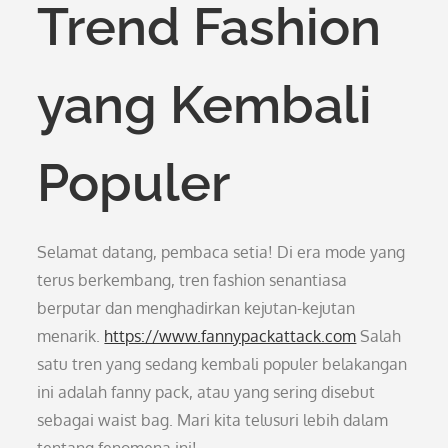
Trend Fashion
yang Kembali
Populer
Selamat datang, pembaca setia! Di era mode yang
terus berkembang, tren fashion senantiasa
berputar dan menghadirkan kejutan-kejutan
menarik.
https://www.fannypackattack.com
Salah
satu tren yang sedang kembali populer belakangan
ini adalah fanny pack, atau yang sering disebut
sebagai waist bag. Mari kita telusuri lebih dalam