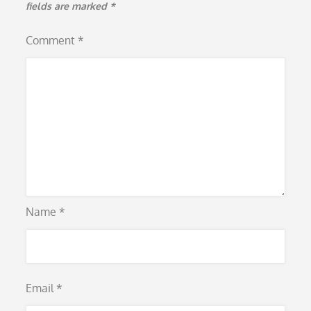
fields are marked
*
Comment
*
Name
*
Email
*