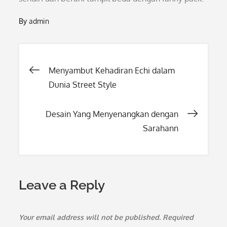
By
admin
Post
Menyambut Kehadiran Echi dalam
Dunia Street Style
navigation
Desain Yang Menyenangkan dengan
Sarahann
Leave a Reply
Your email address will not be published.
Required