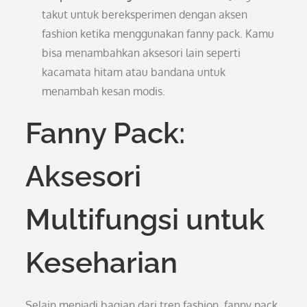
takut untuk bereksperimen dengan aksen
fashion ketika menggunakan fanny pack. Kamu
bisa menambahkan aksesori lain seperti
kacamata hitam atau bandana untuk
menambah kesan modis.
Fanny Pack:
Aksesori
Multifungsi untuk
Keseharian
Selain menjadi bagian dari tren fashion, fanny pack