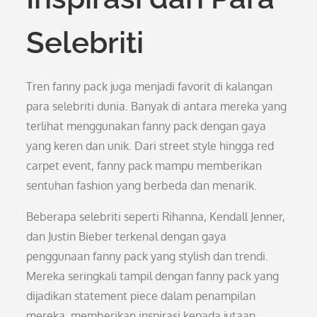
Selebriti
Tren fanny pack juga menjadi favorit di kalangan
para selebriti dunia. Banyak di antara mereka yang
terlihat menggunakan fanny pack dengan gaya
yang keren dan unik. Dari street style hingga red
carpet event, fanny pack mampu memberikan
sentuhan fashion yang berbeda dan menarik.
Beberapa selebriti seperti Rihanna, Kendall Jenner,
dan Justin Bieber terkenal dengan gaya
penggunaan fanny pack yang stylish dan trendi.
Mereka seringkali tampil dengan fanny pack yang
dijadikan statement piece dalam penampilan
mereka, memberikan inspirasi kepada jutaan