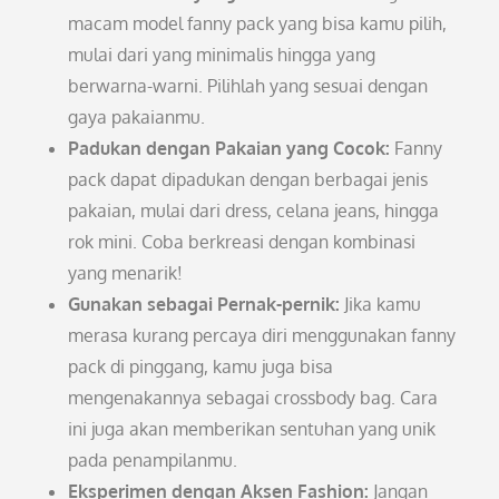
macam model fanny pack yang bisa kamu pilih,
mulai dari yang minimalis hingga yang
berwarna-warni. Pilihlah yang sesuai dengan
gaya pakaianmu.
Padukan dengan Pakaian yang Cocok:
Fanny
pack dapat dipadukan dengan berbagai jenis
pakaian, mulai dari dress, celana jeans, hingga
rok mini. Coba berkreasi dengan kombinasi
yang menarik!
Gunakan sebagai Pernak-pernik:
Jika kamu
merasa kurang percaya diri menggunakan fanny
pack di pinggang, kamu juga bisa
mengenakannya sebagai crossbody bag. Cara
ini juga akan memberikan sentuhan yang unik
pada penampilanmu.
Eksperimen dengan Aksen Fashion:
Jangan