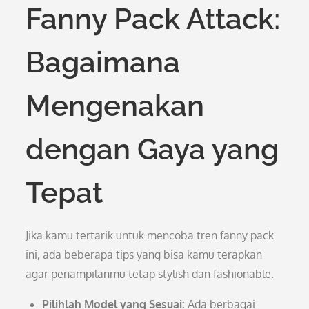
Fanny Pack Attack:
Bagaimana
Mengenakan
dengan Gaya yang
Tepat
Jika kamu tertarik untuk mencoba tren fanny pack
ini, ada beberapa tips yang bisa kamu terapkan
agar penampilanmu tetap stylish dan fashionable.
Pilihlah Model yang Sesuai:
Ada berbagai