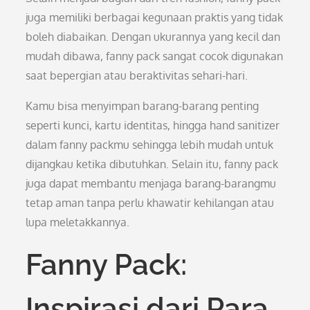
juga memiliki berbagai kegunaan praktis yang tidak
boleh diabaikan. Dengan ukurannya yang kecil dan
mudah dibawa, fanny pack sangat cocok digunakan
saat bepergian atau beraktivitas sehari-hari.
Kamu bisa menyimpan barang-barang penting
seperti kunci, kartu identitas, hingga hand sanitizer
dalam fanny packmu sehingga lebih mudah untuk
dijangkau ketika dibutuhkan. Selain itu, fanny pack
juga dapat membantu menjaga barang-barangmu
tetap aman tanpa perlu khawatir kehilangan atau
lupa meletakkannya.
Fanny Pack:
Inspirasi dari Para