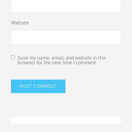
Website
Save my name, email, and website in this
browser for the next time I comment.