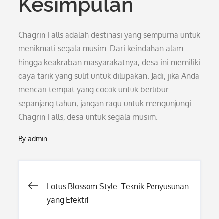
Kesimpulan
Chagrin Falls adalah destinasi yang sempurna untuk
menikmati segala musim. Dari keindahan alam
hingga keakraban masyarakatnya, desa ini memiliki
daya tarik yang sulit untuk dilupakan. Jadi, jika Anda
mencari tempat yang cocok untuk berlibur
sepanjang tahun, jangan ragu untuk mengunjungi
Chagrin Falls, desa untuk segala musim.
By
admin
Post
Lotus Blossom Style: Teknik Penyusunan
yang Efektif
navigation