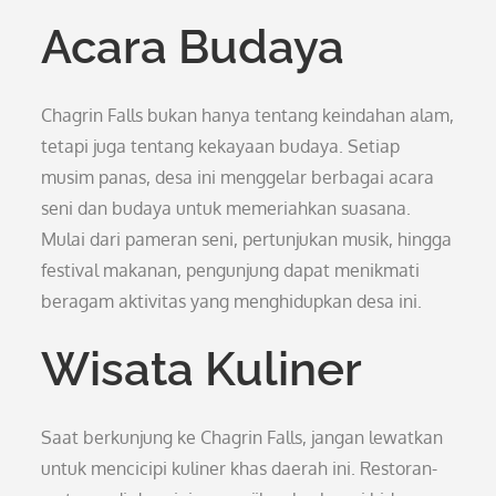
Acara Budaya
Chagrin Falls bukan hanya tentang keindahan alam,
tetapi juga tentang kekayaan budaya. Setiap
musim panas, desa ini menggelar berbagai acara
seni dan budaya untuk memeriahkan suasana.
Mulai dari pameran seni, pertunjukan musik, hingga
festival makanan, pengunjung dapat menikmati
beragam aktivitas yang menghidupkan desa ini.
Wisata Kuliner
Saat berkunjung ke Chagrin Falls, jangan lewatkan
untuk mencicipi kuliner khas daerah ini. Restoran-