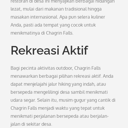
restoran di desa ini menyajikan berbagai hidangan
lezat, mulai dari makanan tradisional hingga
masakan internasional. Apa pun selera kuliner
Anda, pasti ada tempat yang cocok untuk
menikmatinya di Chagrin Falls.
Rekreasi Aktif
Bagi pecinta aktivitas outdoor, Chagrin Falls
menawarkan berbagai pilihan rekreasi aktif. Anda
dapat menjelajahi jalur hiking yang indah, atau
bersepeda mengelilingi desa sambil menikmati
udara segar. Selain itu, musim gugur yang cantik di
Chagrin Falls menjadi waktu yang tepat untuk
menikmati perjalanan bersepeda atau berjalan-
jalan di sekitar desa.