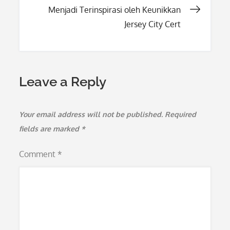
Menjadi Terinspirasi oleh Keunikkan
Jersey City Cert
Leave a Reply
Your email address will not be published.
Required
fields are marked
*
Comment
*