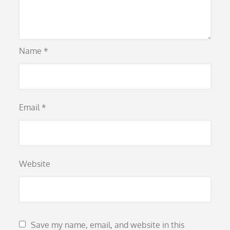
Name
*
Email
*
Website
Save my name, email, and website in this