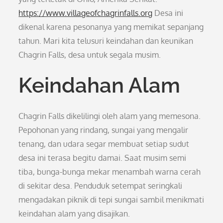
https://www.villageofchagrinfalls.org
Desa ini
dikenal karena pesonanya yang memikat sepanjang
tahun. Mari kita telusuri keindahan dan keunikan
Chagrin Falls, desa untuk segala musim.
Keindahan Alam
Chagrin Falls dikelilingi oleh alam yang memesona.
Pepohonan yang rindang, sungai yang mengalir
tenang, dan udara segar membuat setiap sudut
desa ini terasa begitu damai. Saat musim semi
tiba, bunga-bunga mekar menambah warna cerah
di sekitar desa. Penduduk setempat seringkali
mengadakan piknik di tepi sungai sambil menikmati
keindahan alam yang disajikan.