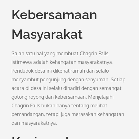
Kebersamaan
Masyarakat
Salah satu hal yang membuat Chagrin Falls
istimewa adalah kehangatan masyarakatnya.
Penduduk desa ini dikenal ramah dan selalu
menyambut pengunjung dengan senyuman. Setiap
acara di desa ini selalu dihadiri dengan semangat
gotong royong dan kebersamaan. Menjelajahi
Chagrin Falls bukan hanya tentang melihat
pemandangan, tetapi juga merasakan kehangatan
dari masyarakatnya.