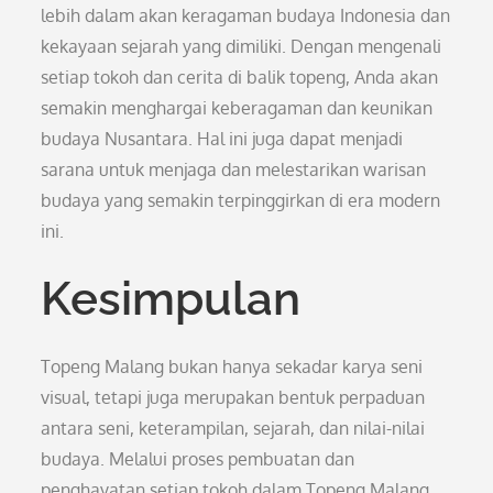
lebih dalam akan keragaman budaya Indonesia dan
kekayaan sejarah yang dimiliki. Dengan mengenali
setiap tokoh dan cerita di balik topeng, Anda akan
semakin menghargai keberagaman dan keunikan
budaya Nusantara. Hal ini juga dapat menjadi
sarana untuk menjaga dan melestarikan warisan
budaya yang semakin terpinggirkan di era modern
ini.
Kesimpulan
Topeng Malang bukan hanya sekadar karya seni
visual, tetapi juga merupakan bentuk perpaduan
antara seni, keterampilan, sejarah, dan nilai-nilai
budaya. Melalui proses pembuatan dan
penghayatan setiap tokoh dalam Topeng Malang,