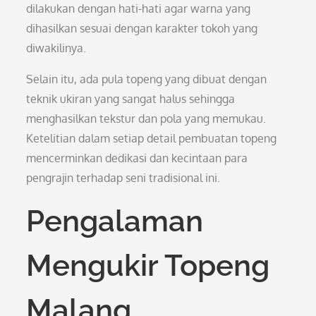
dilakukan dengan hati-hati agar warna yang
dihasilkan sesuai dengan karakter tokoh yang
diwakilinya.
Selain itu, ada pula topeng yang dibuat dengan
teknik ukiran yang sangat halus sehingga
menghasilkan tekstur dan pola yang memukau.
Ketelitian dalam setiap detail pembuatan topeng
mencerminkan dedikasi dan kecintaan para
pengrajin terhadap seni tradisional ini.
Pengalaman
Mengukir Topeng
Malang