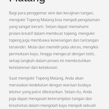
Bagi para penggemar seni dan kerajinan tangan,
mengukir Topeng Malang bisa menjadi pengalaman
yang sangat berarti. Selain dapat memahami
proses kreatif dalam membuat topeng, mengukir
topeng juga membawa kesenangan dan tantangan
tersendiri. Mulai dari memilih pola ukiran, mengikis
permukaan kayu, hingga mengecat dengan teliti,
setiap langkah dalam proses ini membutuhkan
ketelatenan dan ketekunan.
Saat mengukir Topeng Malang, Anda akan
merasakan kedekatan dengan warisan budaya
leluhur yang patut dilestarikan. Selain itu, Anda
juga dapat mengasah keterampilan tangan dan
kreativitas dalam mengolah kayu menjadi sebuah