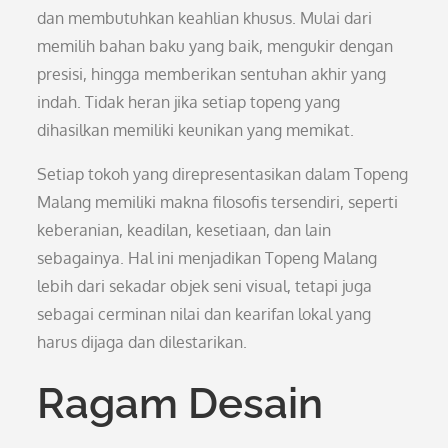
dan membutuhkan keahlian khusus. Mulai dari
memilih bahan baku yang baik, mengukir dengan
presisi, hingga memberikan sentuhan akhir yang
indah. Tidak heran jika setiap topeng yang
dihasilkan memiliki keunikan yang memikat.
Setiap tokoh yang direpresentasikan dalam Topeng
Malang memiliki makna filosofis tersendiri, seperti
keberanian, keadilan, kesetiaan, dan lain
sebagainya. Hal ini menjadikan Topeng Malang
lebih dari sekadar objek seni visual, tetapi juga
sebagai cerminan nilai dan kearifan lokal yang
harus dijaga dan dilestarikan.
Ragam Desain