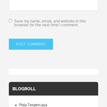
Save my name, email, and website in this
browser for the next time I comment.
BLOGROLL
Pola Terpercaya