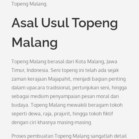
Topeng Malang.
Asal Usul Topeng
Malang
Topeng Malang berasal dari Kota Malang, Jawa
Timur, Indonesia. Seni topeng ini telah ada sejak
zaman kerajaan Majapahit, menjadi bagian penting
dalam upacara tradisional, pertunjukan seni, hingga
sebagai medium penyampaian pesan moral dan
budaya. Topeng Malang mewakili beragam tokoh
seperti dewa, raja, prajurit, hingga tokoh fiktif
dengan ciri khasnya masing-masing.
Proses pembuatan Topeng Malang sangatlah detail