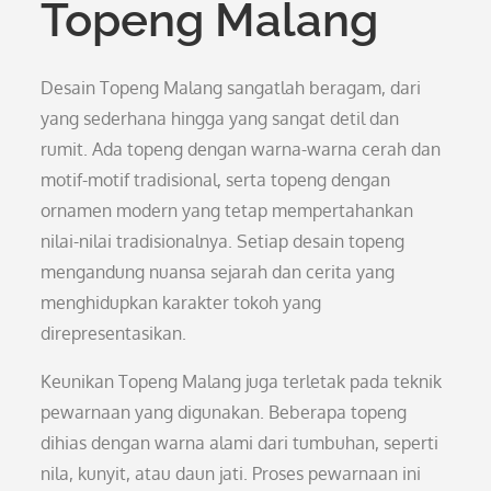
Topeng Malang
Desain Topeng Malang sangatlah beragam, dari
yang sederhana hingga yang sangat detil dan
rumit. Ada topeng dengan warna-warna cerah dan
motif-motif tradisional, serta topeng dengan
ornamen modern yang tetap mempertahankan
nilai-nilai tradisionalnya. Setiap desain topeng
mengandung nuansa sejarah dan cerita yang
menghidupkan karakter tokoh yang
direpresentasikan.
Keunikan Topeng Malang juga terletak pada teknik
pewarnaan yang digunakan. Beberapa topeng
dihias dengan warna alami dari tumbuhan, seperti
nila, kunyit, atau daun jati. Proses pewarnaan ini