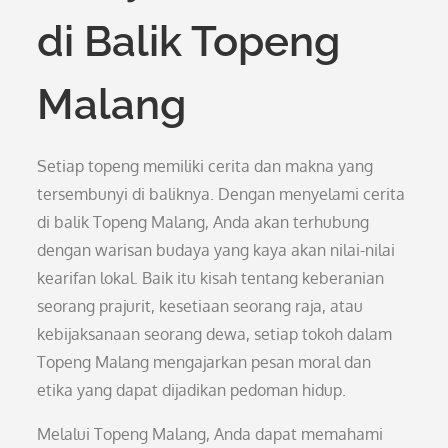
di Balik Topeng
Malang
Setiap topeng memiliki cerita dan makna yang
tersembunyi di baliknya. Dengan menyelami cerita
di balik Topeng Malang, Anda akan terhubung
dengan warisan budaya yang kaya akan nilai-nilai
kearifan lokal. Baik itu kisah tentang keberanian
seorang prajurit, kesetiaan seorang raja, atau
kebijaksanaan seorang dewa, setiap tokoh dalam
Topeng Malang mengajarkan pesan moral dan
etika yang dapat dijadikan pedoman hidup.
Melalui Topeng Malang, Anda dapat memahami