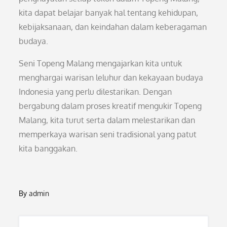
kita dapat belajar banyak hal tentang kehidupan,
kebijaksanaan, dan keindahan dalam keberagaman
budaya.
Seni Topeng Malang mengajarkan kita untuk
menghargai warisan leluhur dan kekayaan budaya
Indonesia yang perlu dilestarikan. Dengan
bergabung dalam proses kreatif mengukir Topeng
Malang, kita turut serta dalam melestarikan dan
memperkaya warisan seni tradisional yang patut
kita banggakan.
By
admin