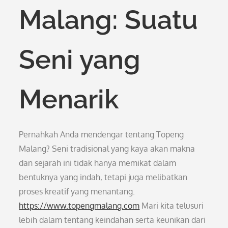
Malang: Suatu
Seni yang
Menarik
Pernahkah Anda mendengar tentang Topeng
Malang? Seni tradisional yang kaya akan makna
dan sejarah ini tidak hanya memikat dalam
bentuknya yang indah, tetapi juga melibatkan
proses kreatif yang menantang.
https://www.topengmalang.com
Mari kita telusuri
lebih dalam tentang keindahan serta keunikan dari