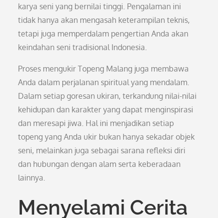
karya seni yang bernilai tinggi. Pengalaman ini
tidak hanya akan mengasah keterampilan teknis,
tetapi juga memperdalam pengertian Anda akan
keindahan seni tradisional Indonesia.
Proses mengukir Topeng Malang juga membawa
Anda dalam perjalanan spiritual yang mendalam.
Dalam setiap goresan ukiran, terkandung nilai-nilai
kehidupan dan karakter yang dapat menginspirasi
dan meresapi jiwa. Hal ini menjadikan setiap
topeng yang Anda ukir bukan hanya sekadar objek
seni, melainkan juga sebagai sarana refleksi diri
dan hubungan dengan alam serta keberadaan
lainnya.
Menyelami Cerita