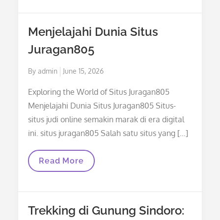
Situs
Slot
Online
Menjelajahi Dunia Situs
Juragan805
Posted
By
admin
June 15, 2026
on
Exploring the World of Situs Juragan805
Menjelajahi Dunia Situs Juragan805 Situs-
situs judi online semakin marak di era digital
ini. situs juragan805 Salah satu situs yang […]
Menjelajahi
Read More
Dunia
Situs
Juragan805
Trekking di Gunung Sindoro: