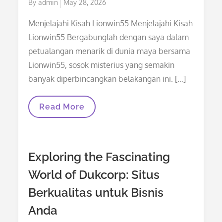
Posted
By
admin
May 28, 2026
on
Menjelajahi Kisah Lionwin55 Menjelajahi Kisah
Lionwin55 Bergabunglah dengan saya dalam
petualangan menarik di dunia maya bersama
Lionwin55, sosok misterius yang semakin
banyak diperbincangkan belakangan ini. […]
Menjelajahi
Read More
Kisah
Lionwin55
Exploring the Fascinating
World of Dukcorp: Situs
Berkualitas untuk Bisnis
Anda