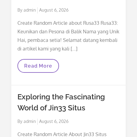
Posted
By
admin
August 6, 2026
on
Create Random Article about Rusa33 Rusa33:
Keunikan dan Pesona di Balik Nama yang Unik
Hai, pembaca setia! Selamat datang kembali
di artikel kami yang kali […]
Rusa33:
Read More
Keunikan
Dan
Pesona
Di
Balik
Exploring the Fascinating
Nama
Yang
World of Jin33 Situs
Unik
Posted
By
admin
August 6, 2026
on
Create Random Article About Jin33 Situs