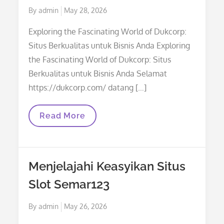
Posted
By
admin
May 28, 2026
on
Exploring the Fascinating World of Dukcorp:
Situs Berkualitas untuk Bisnis Anda Exploring
the Fascinating World of Dukcorp: Situs
Berkualitas untuk Bisnis Anda Selamat
https://dukcorp.com/ datang […]
Exploring
Read More
The
Fascinating
World
Of
Dukcorp:
Menjelajahi Keasyikan Situs
Situs
Berkualitas
Slot Semar123
Untuk
Bisnis
Anda
Posted
By
admin
May 26, 2026
on